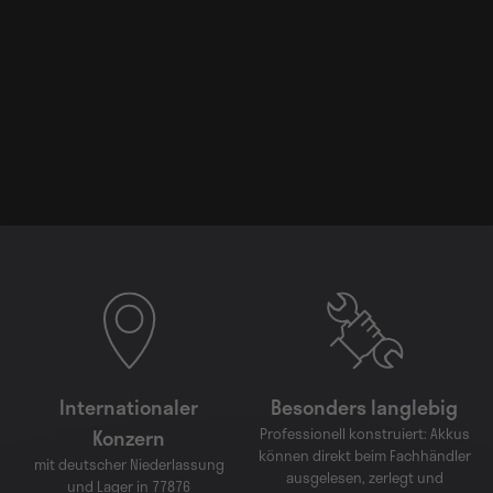
Internationaler
Besonders langlebig
Konzern
Professionell konstruiert: Akkus
können direkt beim Fachhändler
mit deutscher Niederlassung
ausgelesen, zerlegt und
und Lager in 77876