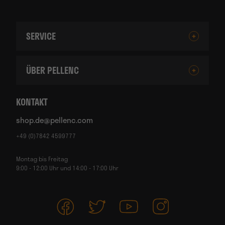
SERVICE
ÜBER PELLENC
KONTAKT
shop.de@pellenc.com
+49 (0)7842 4599777
Montag bis Freitag
9:00 - 12:00 Uhr und 14:00 - 17:00 Uhr