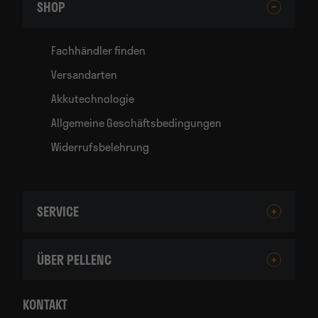
SHOP
Fachhändler finden
Versandarten
Akkutechnologie
Allgemeine Geschäftsbedingungen
Widerrufsbelehrung
SERVICE
ÜBER PELLENC
KONTAKT