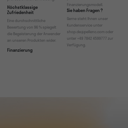
Finanzierungsmodell.
Höchstklassige
Sie haben Fragen ?
Zufriedenheit
Gerne steht Ihnen unser
Eine durchschnittliche
Kundenservice unter
Bewertung von 96 % spiegelt
shop.de@pellenc.com oder
die Begeisterung der Anwender
unter +49 7842 4599777 zur
an unseren Produkten wider.
Verfügung.
Finanzierung