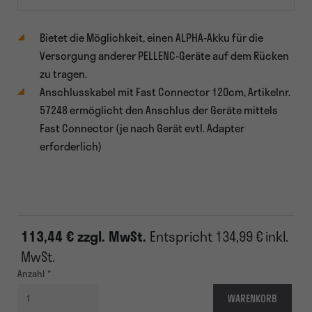
Bietet die Möglichkeit, einen ALPHA-Akku für die
Versorgung anderer PELLENC-Geräte auf dem Rücken
zu tragen.
Anschlusskabel mit Fast Connector 120cm, Artikelnr.
57248 ermöglicht den Anschlus der Geräte mittels
Fast Connector (je nach Gerät evtl. Adapter
erforderlich)
113,44 € zzgl. MwSt.
Entspricht
134,99 € inkl.
MwSt.
Anzahl
WARENKORB