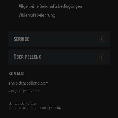
Allgemeine Geschäftsbedingungen
Widerrufsbelehrung
SERVICE
ÜBER PELLENC
KONTAKT
shop.de@pellenc.com
+49 (0)7842 4599777
Montag bis Freitag
9:00 - 12:00 Uhr und 14:00 - 17:00 Uhr